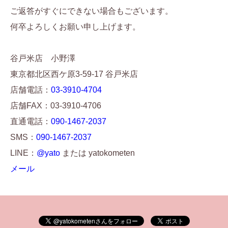
ご返答がすぐにできない場合もございます。
何卒よろしくお願い申し上げます。
谷戸米店 小野澤
東京都北区西ケ原3-59-17 谷戸米店
店舗電話：
03-3910-4704
店舗FAX：03-3910-4706
直通電話：
090-1467-2037
SMS：
090-1467-2037
LINE：
@yato
または yatokometen
メール