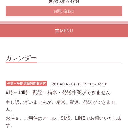
03-3910-4704
お問い合わせ
MENU
カレンダー
午前～午後 営業時間変更有
2018-09-21 (Fri) 09:00～14:00
9時～14時 配達・精米・発送作業ができません
申し訳ございませんが、精米、配達、発送ができませ
ん。
お注文、ご用件はメール、SMS、LINEでお願いいたしま
す。