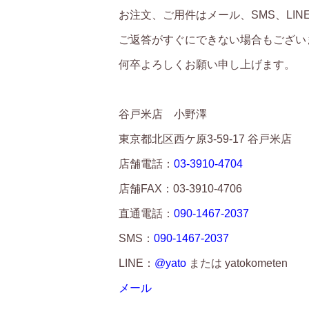
お注文、ご用件はメール、SMS、LI
ご返答がすぐにできない場合もござい
何卒よろしくお願い申し上げます。
谷戸米店 小野澤
東京都北区西ケ原3-59-17 谷戸米店
店舗電話：
03-3910-4704
店舗FAX：03-3910-4706
直通電話：
090-1467-2037
SMS：
090-1467-2037
LINE：
@yato
または yatokometen
メール