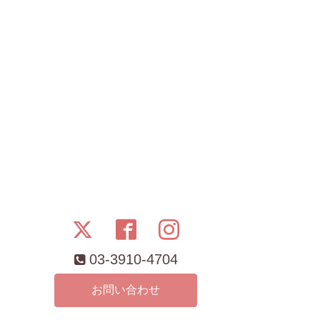
03-3910-4704
お問い合わせ