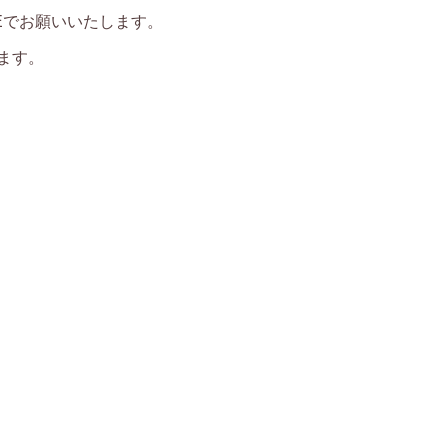
NEでお願いいたします。
ます。