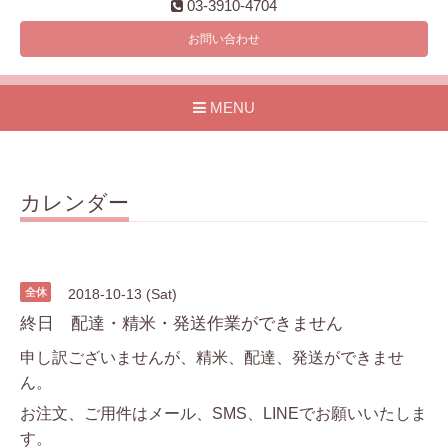
03-3910-4704
お問い合わせ
MENU
カレンダー
全休
2018-10-13 (Sat)
終日 配達・精米・発送作業ができません
申し訳ございませんが、精米、配達、発送ができませ
ん。
お注文、ご用件はメール、SMS、LINEでお願いいたしま
す。