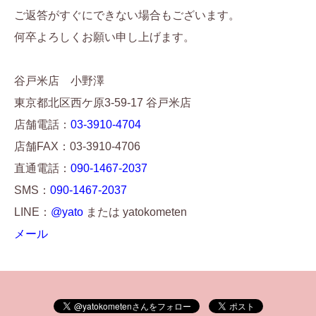
ご返答がすぐにできない場合もございます。
何卒よろしくお願い申し上げます。
谷戸米店 小野澤
東京都北区西ケ原3-59-17 谷戸米店
店舗電話：
03-3910-4704
店舗FAX：03-3910-4706
直通電話：
090-1467-2037
SMS：
090-1467-2037
LINE：
@yato
または yatokometen
メール