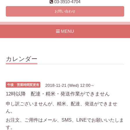
03-3910-4704
お問い合わせ
MENU
カレンダー
午後 営業時間変更有
2018-11-21 (Wed) 12:00～
12時以降 配達・精米・発送作業ができません
申し訳ございませんが、精米、配達、発送ができませ
ん。
お注文、ご用件はメール、SMS、LINEでお願いいたしま
す。