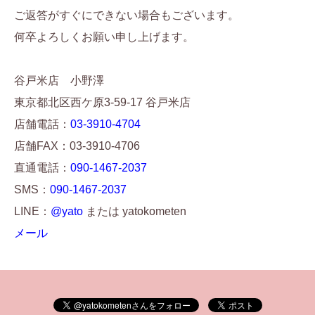
ご返答がすぐにできない場合もございます。
何卒よろしくお願い申し上げます。
谷戸米店 小野澤
東京都北区西ケ原3-59-17 谷戸米店
店舗電話：
03-3910-4704
店舗FAX：03-3910-4706
直通電話：
090-1467-2037
SMS：
090-1467-2037
LINE：
@yato
または yatokometen
メール