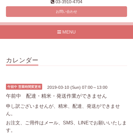
03-3910-4704
お問い合わせ
MENU
カレンダー
午前中 営業時間変更有
2019-03-10 (Sun) 07:00～13:00
午前中 配達・精米・発送作業ができません
申し訳ございませんが、精米、配達、発送ができませ
ん。
お注文、ご用件はメール、SMS、LINEでお願いいたしま
す。