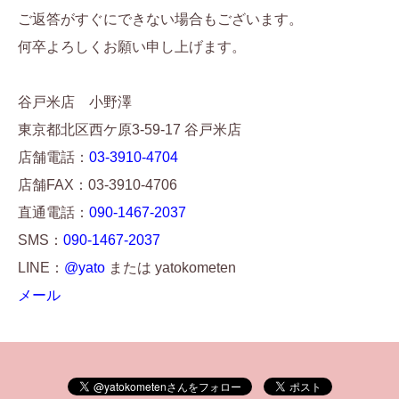
ご返答がすぐにできない場合もございます。
何卒よろしくお願い申し上げます。
谷戸米店 小野澤
東京都北区西ケ原3-59-17 谷戸米店
店舗電話：
03-3910-4704
店舗FAX：03-3910-4706
直通電話：
090-1467-2037
SMS：
090-1467-2037
LINE：
@yato
または yatokometen
メール