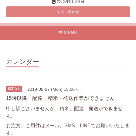
03-3910-4704
お問い合わせ
MENU
カレンダー
指定なし
2019-05-27 (Mon) 15:00～
15時以降 配達・精米・発送作業ができません
申し訳ございませんが、精米、配達、発送ができませ
ん。
お注文、ご用件はメール、SMS、LINEでお願いいたしま
す。