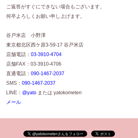
ご返答がすぐにできない場合もございます。
何卒よろしくお願い申し上げます。
谷戸米店 小野澤
東京都北区西ケ原3-59-17 谷戸米店
店舗電話：
03-3910-4704
店舗FAX：03-3910-4706
直通電話：
090-1467-2037
SMS：
090-1467-2037
LINE：
@yato
または yatokometen
メール