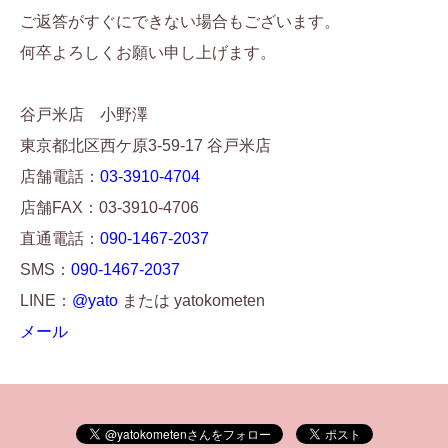
ご返答がすぐにできない場合もございます。
何卒よろしくお願い申し上げます。
谷戸米店 小野澤
東京都北区西ケ原3-59-17 谷戸米店
店舗電話：
03-3910-4704
店舗FAX：03-3910-4706
直通電話：
090-1467-2037
SMS：
090-1467-2037
LINE：
@yato
または yatokometen
メール