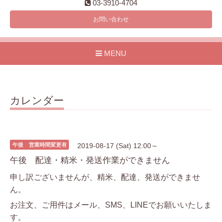
03-3910-4704
お問い合わせ
MENU
カレンダー
午後 営業時間変更有
2019-08-17 (Sat) 12:00～
午後 配達・精米・発送作業ができません
申し訳ございませんが、精米、配達、発送ができませ
ん。
お注文、ご用件はメール、SMS、LINEでお願いいたしま
す。