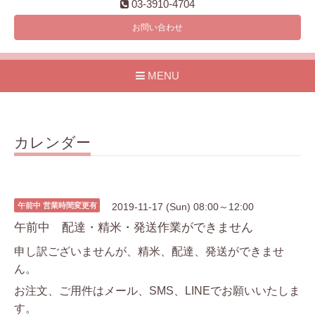
03-3910-4704
お問い合わせ
MENU
カレンダー
午前中 営業時間変更有
2019-11-17 (Sun) 08:00～12:00
午前中 配達・精米・発送作業ができません
申し訳ございませんが、精米、配達、発送ができませ
ん。
お注文、ご用件はメール、SMS、LINEでお願いいたしま
す。