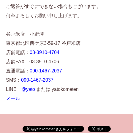
ご返答がすぐにできない場合もございます。
何卒よろしくお願い申し上げます。
谷戸米店 小野澤
東京都北区西ケ原3-59-17 谷戸米店
店舗電話：
03-3910-4704
店舗FAX：03-3910-4706
直通電話：
090-1467-2037
SMS：
090-1467-2037
LINE：
@yato
または yatokometen
メール