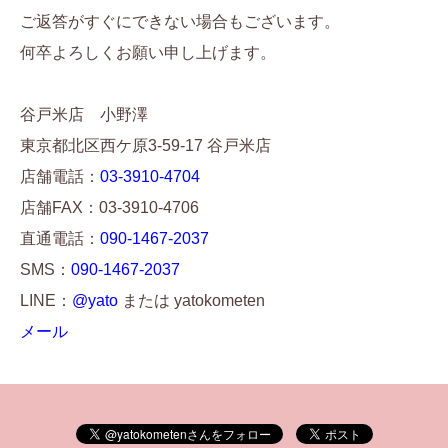
ご返答がすぐにできない場合もございます。
何卒よろしくお願い申し上げます。
谷戸米店 小野澤
東京都北区西ケ原3-59-17 谷戸米店
店舗電話：
03-3910-4704
店舗FAX：03-3910-4706
直通電話：
090-1467-2037
SMS：
090-1467-2037
LINE：
@yato
または yatokometen
メール