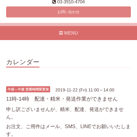
03-3910-4704
お問い合わせ
MENU
カレンダー
午前～午後 営業時間変更有
2019-11-22 (Fri) 11:00～14:00
11時-14時 配達・精米・発送作業ができません
申し訳ございませんが、精米、配達、発送ができませ
ん。
お注文、ご用件はメール、SMS、LINEでお願いいたしま
す。