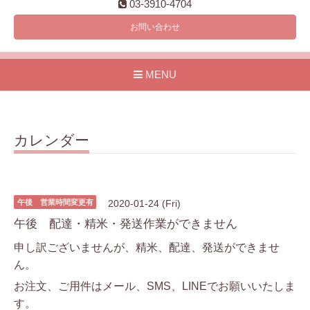
03-3910-4704
お問い合わせ
MENU
カレンダー
午後 営業時間変更有
2020-01-24 (Fri)
午後 配達・精米・発送作業ができません
申し訳ございませんが、精米、配達、発送ができませ
ん。
お注文、ご用件はメール、SMS、LINEでお願いいたしま
す。