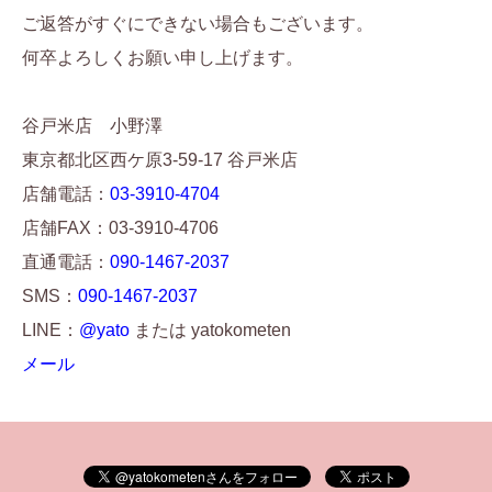
ご返答がすぐにできない場合もございます。
何卒よろしくお願い申し上げます。
谷戸米店 小野澤
東京都北区西ケ原3-59-17 谷戸米店
店舗電話：
03-3910-4704
店舗FAX：03-3910-4706
直通電話：
090-1467-2037
SMS：
090-1467-2037
LINE：
@yato
または yatokometen
メール