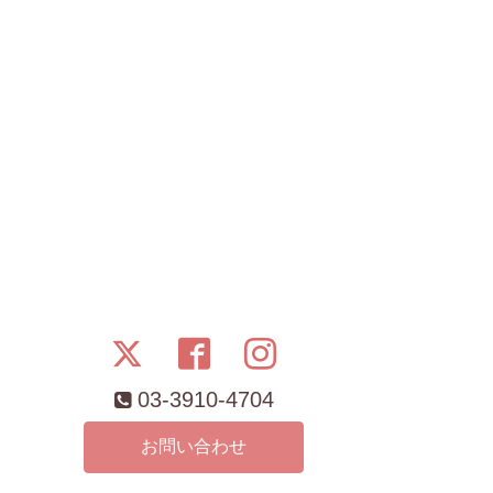
03-3910-4704
お問い合わせ