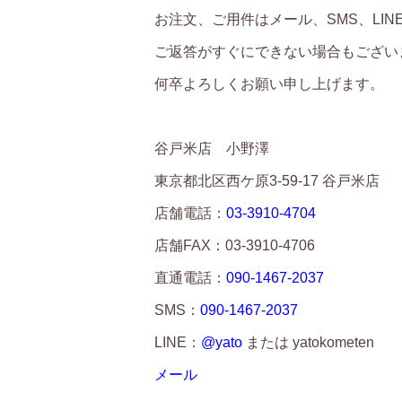
お注文、ご用件はメール、SMS、LI
ご返答がすぐにできない場合もござい
何卒よろしくお願い申し上げます。
谷戸米店 小野澤
東京都北区西ケ原3-59-17 谷戸米店
店舗電話：
03-3910-4704
店舗FAX：03-3910-4706
直通電話：
090-1467-2037
SMS：
090-1467-2037
LINE：
@yato
または yatokometen
メール