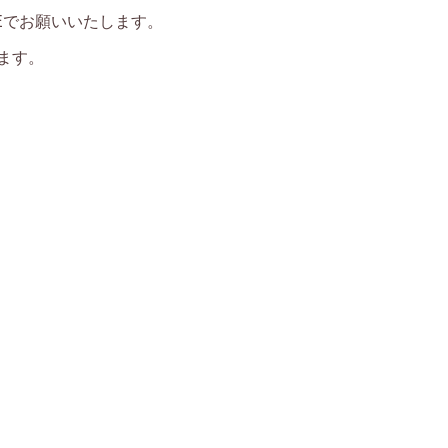
NEでお願いいたします。
ます。