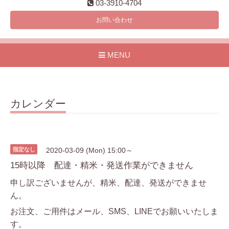
03-3910-4704
お問い合わせ
MENU
カレンダー
指定なし
2020-03-09 (Mon) 15:00～
15時以降 配達・精米・発送作業ができません
申し訳ございませんが、精米、配達、発送ができませ
ん。
お注文、ご用件はメール、SMS、LINEでお願いいたしま
す。