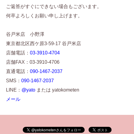
ご返答がすぐにできない場合もございます。
何卒よろしくお願い申し上げます。
谷戸米店 小野澤
東京都北区西ケ原3-59-17 谷戸米店
店舗電話：
03-3910-4704
店舗FAX：03-3910-4706
直通電話：
090-1467-2037
SMS：
090-1467-2037
LINE：
@yato
または yatokometen
メール