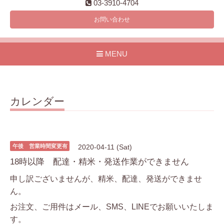
03-3910-4704
お問い合わせ
MENU
カレンダー
午後 営業時間変更有
2020-04-11 (Sat)
18時以降 配達・精米・発送作業ができません
申し訳ございませんが、精米、配達、発送ができませ
ん。
お注文、ご用件はメール、SMS、LINEでお願いいたしま
す。