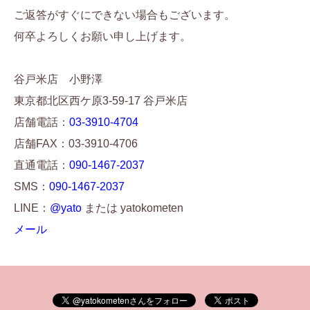
ご返答がすぐにできない場合もございます。
何卒よろしくお願い申し上げます。
谷戸米店 小野澤
東京都北区西ケ原3-59-17 谷戸米店
店舗電話：
03-3910-4704
店舗FAX：03-3910-4706
直通電話：
090-1467-2037
SMS：
090-1467-2037
LINE：
@yato
または yatokometen
メール