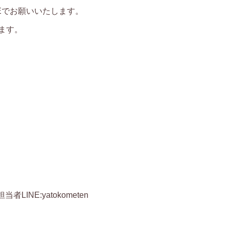
NEでお願いいたします。
ます。
当者LINE:yatokometen