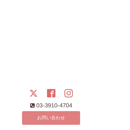
03-3910-4704
お問い合わせ