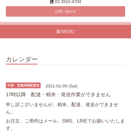
03-3910-4704
お問い合わせ
MENU
カレンダー
午後 営業時間変更有
2021-01-09 (Sat)
17時以降 配達・精米・発送作業ができません
申し訳ございませんが、精米、配達、発送ができませ
ん。
お注文、ご用件はメール、SMS、LINEでお願いいたしま
す。