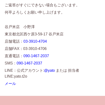
ご返答がすぐにできない場合もございます。
何卒よろしくお願い申し上げます。
谷戸米店 小野澤
東京都北区西ケ原3-59-17 谷戸米店
店舗電話：
03-3910-4704
店舗FAX：03-3910-4706
直通電話：
090-1467-2037
SMS：
090-1467-2037
LINE：公式アカウント:
@yato
または 担当者
LINE:yato.t2o
メール