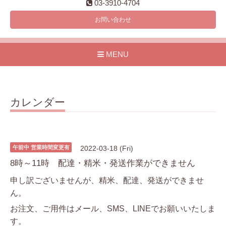
03-3910-4704
お問い合わせ
MENU
カレンダー
午前中 営業時間変更有
2022-03-18 (Fri)
8時～11時 配達・精米・発送作業ができません
申し訳ございませんが、精米、配達、発送ができませ
ん。
お注文、ご用件はメール、SMS、LINEでお願いいたしま
す。