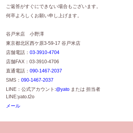
ご返答がすぐにできない場合もございます。
何卒よろしくお願い申し上げます。
谷戸米店 小野澤
東京都北区西ケ原3-59-17 谷戸米店
店舗電話：
03-3910-4704
店舗FAX：03-3910-4706
直通電話：
090-1467-2037
SMS：
090-1467-2037
LINE：公式アカウント:
@yato
または 担当者
LINE:yato.t2o
メール