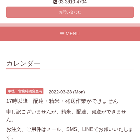
03-3910-4704
お問い合わせ
MENU
カレンダー
午後 営業時間変更有
2022-03-28 (Mon)
17時以降 配達・精米・発送作業ができません
申し訳ございませんが、精米、配達、発送ができませ
ん。
お注文、ご用件はメール、SMS、LINEでお願いいたしま
す。