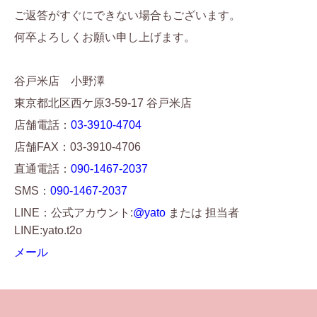
ご返答がすぐにできない場合もございます。
何卒よろしくお願い申し上げます。
谷戸米店 小野澤
東京都北区西ケ原3-59-17 谷戸米店
店舗電話：
03-3910-4704
店舗FAX：03-3910-4706
直通電話：
090-1467-2037
SMS：
090-1467-2037
LINE：公式アカウント:
@yato
または 担当者
LINE:yato.t2o
メール