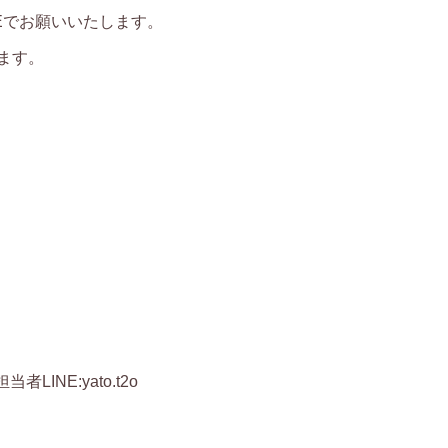
NEでお願いいたします。
ます。
当者LINE:yato.t2o