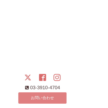
03-3910-4704
お問い合わせ