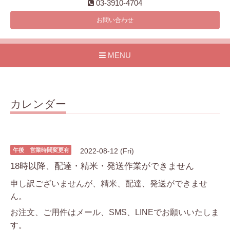
03-3910-4704
お問い合わせ
MENU
カレンダー
午後 営業時間変更有
2022-08-12 (Fri)
18時以降、配達・精米・発送作業ができません
申し訳ございませんが、精米、配達、発送ができませ
ん。
お注文、ご用件はメール、SMS、LINEでお願いいたしま
す。