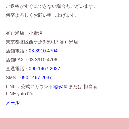
ご返答がすぐにできない場合もございます。
何卒よろしくお願い申し上げます。
谷戸米店 小野澤
東京都北区西ケ原3-59-17 谷戸米店
店舗電話：
03-3910-4704
店舗FAX：03-3910-4706
直通電話：
090-1467-2037
SMS：
090-1467-2037
LINE：公式アカウント:
@yato
または 担当者
LINE:yato.t2o
メール