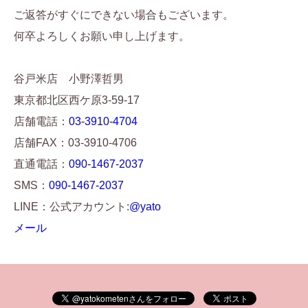
ご返答がすぐにできない場合もございます。
何卒よろしくお願い申し上げます。
谷戸米店 小野澤哲男
東京都北区西ケ原3-59-17
店舗電話：
03-3910-4704
店舗FAX：03-3910-4706
直通電話：
090-1467-2037
SMS：
090-1467-2037
LINE：公式アカウント:
@yato
メール