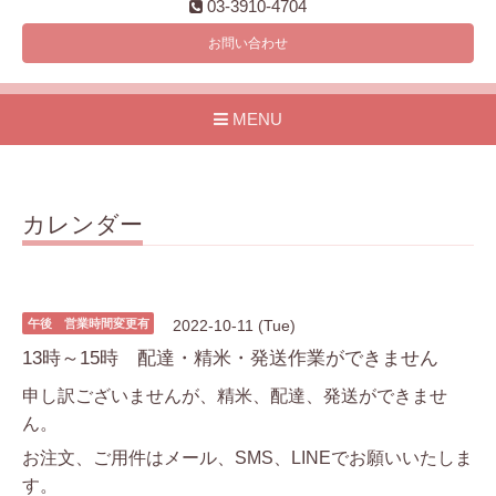
03-3910-4704
お問い合わせ
MENU
カレンダー
午後 営業時間変更有
2022-10-11 (Tue)
13時～15時 配達・精米・発送作業ができません
申し訳ございませんが、精米、配達、発送ができませ
ん。
お注文、ご用件はメール、SMS、LINEでお願いいたしま
す。