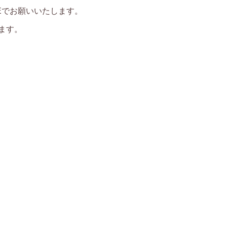
NEでお願いいたします。
ます。