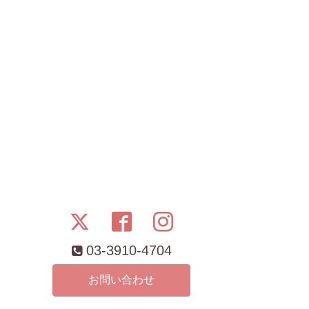
03-3910-4704
お問い合わせ