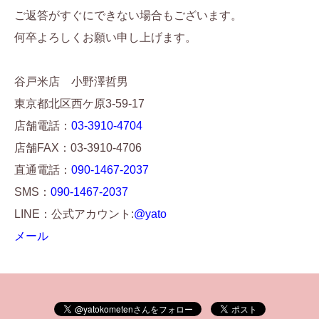
ご返答がすぐにできない場合もございます。
何卒よろしくお願い申し上げます。
谷戸米店 小野澤哲男
東京都北区西ケ原3-59-17
店舗電話：
03-3910-4704
店舗FAX：03-3910-4706
直通電話：
090-1467-2037
SMS：
090-1467-2037
LINE：公式アカウント:
@yato
メール