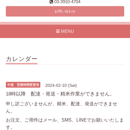
03-3910-4704
お問い合わせ
MENU
カレンダー
午後 営業時間変更有
2024-02-10 (Sat)
18時以降 配達・発送・精米作業ができません。
申し訳ございませんが、精米、配達、発送ができませ
ん。
お注文、ご用件はメール、SMS、LINEでお願いいたしま
す。