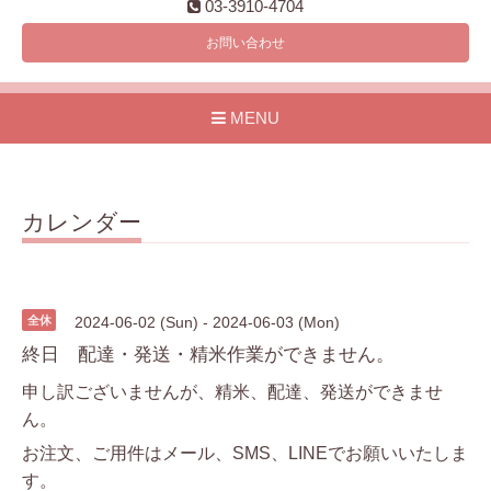
03-3910-4704
お問い合わせ
MENU
カレンダー
全休
2024-06-02 (Sun) - 2024-06-03 (Mon)
終日 配達・発送・精米作業ができません。
申し訳ございませんが、精米、配達、発送ができませ
ん。
お注文、ご用件はメール、SMS、LINEでお願いいたしま
す。