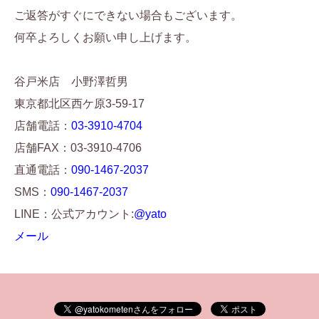
ご返答がすぐにできない場合もございます。
何卒よろしくお願い申し上げます。
谷戸米店 小野澤哲男
東京都北区西ケ原3-59-17
店舗電話：
03-3910-4704
店舗FAX：03-3910-4706
直通電話：
090-1467-2037
SMS：
090-1467-2037
LINE：公式アカウント:
@yato
メール