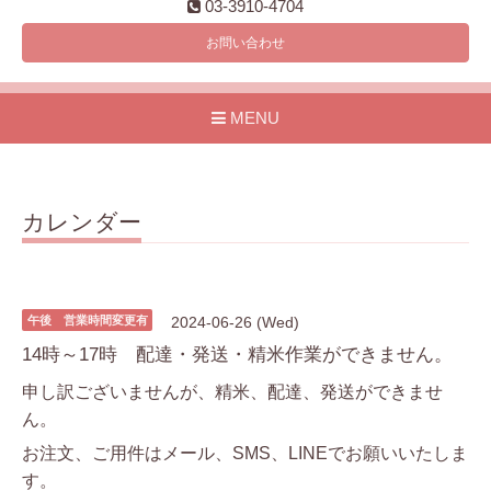
03-3910-4704
お問い合わせ
MENU
カレンダー
午後 営業時間変更有
2024-06-26 (Wed)
14時～17時 配達・発送・精米作業ができません。
申し訳ございませんが、精米、配達、発送ができませ
ん。
お注文、ご用件はメール、SMS、LINEでお願いいたしま
す。