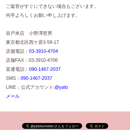
ご返答がすぐにできない場合もございます。
何卒よろしくお願い申し上げます。
谷戸米店 小野澤哲男
東京都北区西ケ原3-59-17
店舗電話：
03-3910-4704
店舗FAX：03-3910-4706
直通電話：
090-1467-2037
SMS：
090-1467-2037
LINE：公式アカウント:
@yato
メール