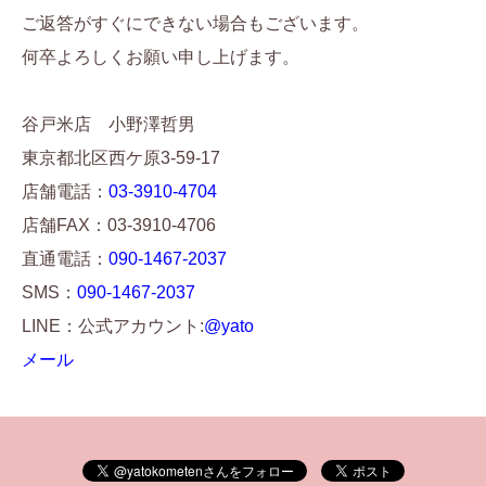
ご返答がすぐにできない場合もございます。
何卒よろしくお願い申し上げます。
谷戸米店 小野澤哲男
東京都北区西ケ原3-59-17
店舗電話：
03-3910-4704
店舗FAX：03-3910-4706
直通電話：
090-1467-2037
SMS：
090-1467-2037
LINE：公式アカウント:
@yato
メール