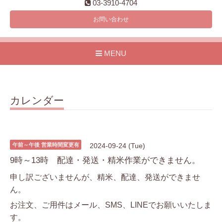
03-3910-4704
お問い合わせ
MENU
カレンダー
午前～午後 営業時間変更有
2024-09-24 (Tue)
9時～13時 配達・発送・精米作業ができません。
申し訳ございませんが、精米、配達、発送ができませ
ん。
お注文、ご用件はメール、SMS、LINEでお願いいたしま
す。