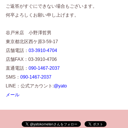
ご返答がすぐにできない場合もございます。
何卒よろしくお願い申し上げます。
谷戸米店 小野澤哲男
東京都北区西ケ原3-59-17
店舗電話：
03-3910-4704
店舗FAX：03-3910-4706
直通電話：
090-1467-2037
SMS：
090-1467-2037
LINE：公式アカウント:
@yato
メール