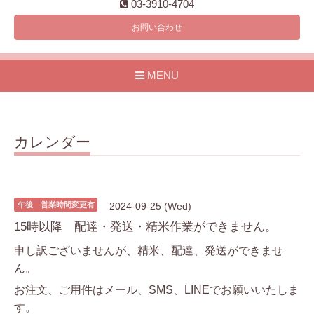
03-3910-4704
お問い合わせ
MENU
カレンダー
午後 営業時間変更有
2024-09-25 (Wed)
15時以降 配達・発送・精米作業ができません。
申し訳ございませんが、精米、配達、発送ができませ
ん。
お注文、ご用件はメール、SMS、LINEでお願いいたしま
す。