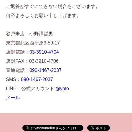
ご返答がすぐにできない場合もございます。
何卒よろしくお願い申し上げます。
谷戸米店 小野澤哲男
東京都北区西ケ原3-59-17
店舗電話：
03-3910-4704
店舗FAX：03-3910-4706
直通電話：
090-1467-2037
SMS：
090-1467-2037
LINE：公式アカウント:
@yato
メール