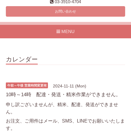
03-3910-4704
お問い合わせ
MENU
カレンダー
午前～午後 営業時間変更有
2024-11-11 (Mon)
10時～14時 配達・発送・精米作業ができません。
申し訳ございませんが、精米、配達、発送ができませ
ん。
お注文、ご用件はメール、SMS、LINEでお願いいたしま
す。