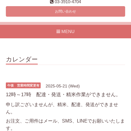
03-3910-4704
お問い合わせ
MENU
カレンダー
午後 営業時間変更有
2025-05-21 (Wed)
12時～17時 配達・発送・精米作業ができません。
申し訳ございませんが、精米、配達、発送ができませ
ん。
お注文、ご用件はメール、SMS、LINEでお願いいたしま
す。