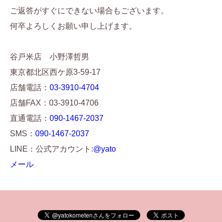
ご返答がすぐにできない場合もございます。
何卒よろしくお願い申し上げます。
谷戸米店 小野澤哲男
東京都北区西ケ原3-59-17
店舗電話：
03-3910-4704
店舗FAX：03-3910-4706
直通電話：
090-1467-2037
SMS：
090-1467-2037
LINE：公式アカウント:
@yato
メール