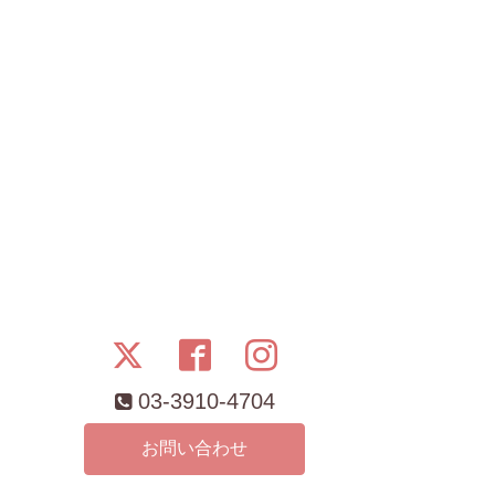
03-3910-4704
お問い合わせ