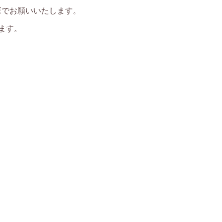
NEでお願いいたします。
ます。