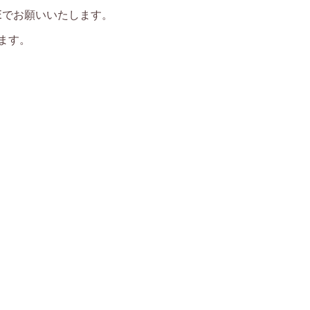
NEでお願いいたします。
ます。