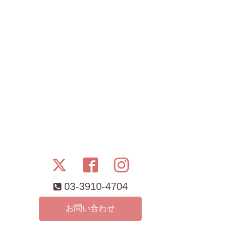
03-3910-4704
お問い合わせ