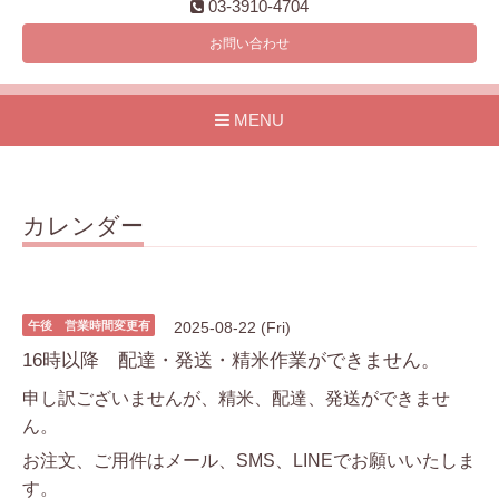
03-3910-4704
お問い合わせ
MENU
カレンダー
午後 営業時間変更有
2025-08-22 (Fri)
16時以降 配達・発送・精米作業ができません。
申し訳ございませんが、精米、配達、発送ができませ
ん。
お注文、ご用件はメール、SMS、LINEでお願いいたしま
す。