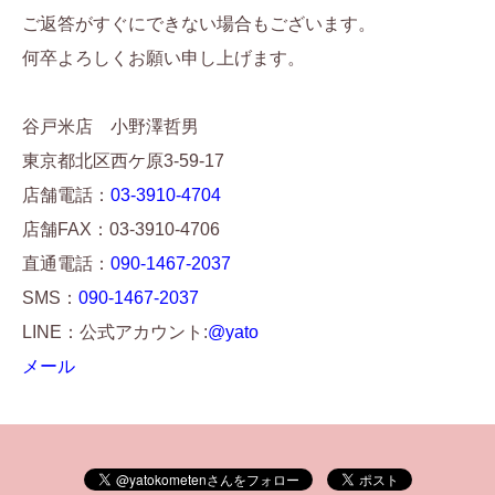
ご返答がすぐにできない場合もございます。
何卒よろしくお願い申し上げます。
谷戸米店 小野澤哲男
東京都北区西ケ原3-59-17
店舗電話：
03-3910-4704
店舗FAX：03-3910-4706
直通電話：
090-1467-2037
SMS：
090-1467-2037
LINE：公式アカウント:
@yato
メール