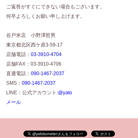
ご返答がすぐにできない場合もございます。
何卒よろしくお願い申し上げます。
谷戸米店 小野澤哲男
東京都北区西ケ原3-59-17
店舗電話：
03-3910-4704
店舗FAX：03-3910-4706
直通電話：
090-1467-2037
SMS：
090-1467-2037
LINE：公式アカウント:
@yato
メール