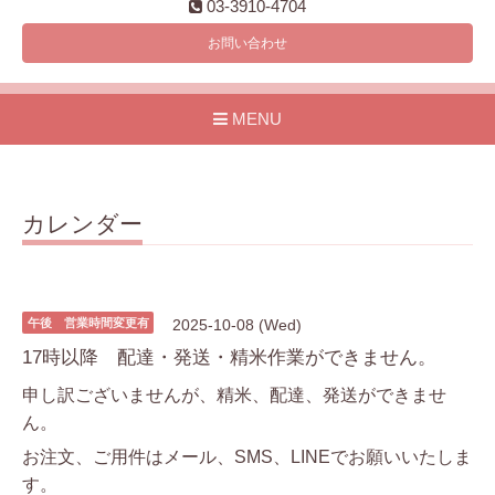
03-3910-4704
お問い合わせ
MENU
カレンダー
午後 営業時間変更有
2025-10-08 (Wed)
17時以降 配達・発送・精米作業ができません。
申し訳ございませんが、精米、配達、発送ができませ
ん。
お注文、ご用件はメール、SMS、LINEでお願いいたしま
す。