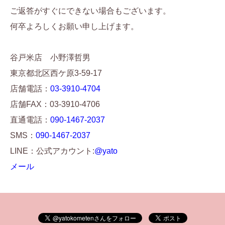
ご返答がすぐにできない場合もございます。
何卒よろしくお願い申し上げます。
谷戸米店 小野澤哲男
東京都北区西ケ原3-59-17
店舗電話：
03-3910-4704
店舗FAX：03-3910-4706
直通電話：
090-1467-2037
SMS：
090-1467-2037
LINE：公式アカウント:
@yato
メール