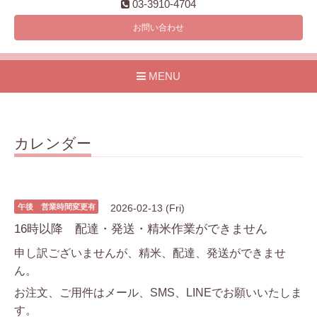
03-3910-4704
お問い合わせ
MENU
カレンダー
午後 営業時間変更有
2026-02-13 (Fri)
16時以降 配達・発送・精米作業ができません
申し訳ございませんが、精米、配達、発送ができませ
ん。
お注文、ご用件はメール、SMS、LINEでお願いいたしま
す。