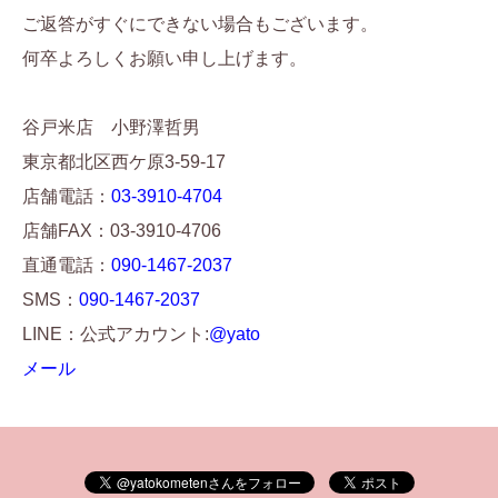
ご返答がすぐにできない場合もございます。
何卒よろしくお願い申し上げます。
谷戸米店 小野澤哲男
東京都北区西ケ原3-59-17
店舗電話：
03-3910-4704
店舗FAX：03-3910-4706
直通電話：
090-1467-2037
SMS：
090-1467-2037
LINE：公式アカウント:
@yato
メール