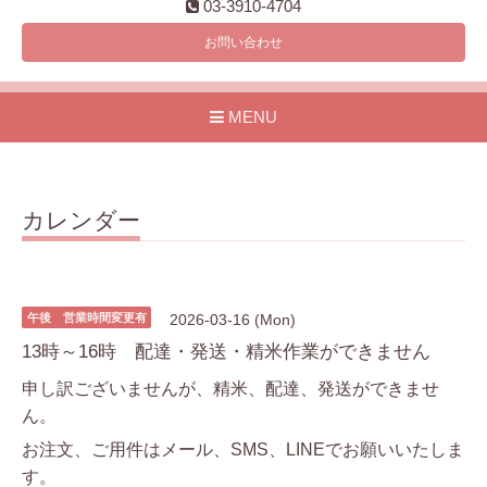
03-3910-4704
お問い合わせ
MENU
カレンダー
午後 営業時間変更有
2026-03-16 (Mon)
13時～16時 配達・発送・精米作業ができません
申し訳ございませんが、精米、配達、発送ができませ
ん。
お注文、ご用件はメール、SMS、LINEでお願いいたしま
す。