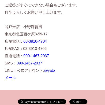
ご返答がすぐにできない場合もございます。
何卒よろしくお願い申し上げます。
谷戸米店 小野澤哲男
東京都北区西ケ原3-59-17
店舗電話：
03-3910-4704
店舗FAX：03-3910-4706
直通電話：
090-1467-2037
SMS：
090-1467-2037
LINE：公式アカウント:
@yato
メール