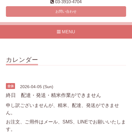
03-3910-4704
お問い合わせ
MENU
カレンダー
全休
2026-04-05 (Sun)
終日 配達・発送・精米作業ができません
申し訳ございませんが、精米、配達、発送ができませ
ん。
お注文、ご用件はメール、SMS、LINEでお願いいたしま
す。