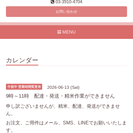
03-3910-4704
お問い合わせ
MENU
カレンダー
午前中 営業時間変更有
2026-06-13 (Sat)
9時～11時 配達・発送・精米作業ができません
申し訳ございませんが、精米、配達、発送ができませ
ん。
お注文、ご用件はメール、SMS、LINEでお願いいたしま
す。