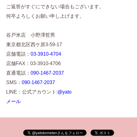
ご返答がすぐにできない場合もございます。
何卒よろしくお願い申し上げます。
谷戸米店 小野澤哲男
東京都北区西ケ原3-59-17
店舗電話：
03-3910-4704
店舗FAX：03-3910-4706
直通電話：
090-1467-2037
SMS：
090-1467-2037
LINE：公式アカウント:
@yato
メール