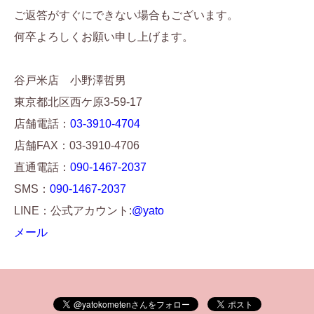
ご返答がすぐにできない場合もございます。
何卒よろしくお願い申し上げます。
谷戸米店 小野澤哲男
東京都北区西ケ原3-59-17
店舗電話：
03-3910-4704
店舗FAX：03-3910-4706
直通電話：
090-1467-2037
SMS：
090-1467-2037
LINE：公式アカウント:
@yato
メール