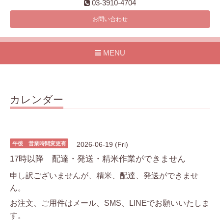
03-3910-4704
お問い合わせ
MENU
カレンダー
午後 営業時間変更有
2026-06-19 (Fri)
17時以降 配達・発送・精米作業ができません
申し訳ございませんが、精米、配達、発送ができませ
ん。
お注文、ご用件はメール、SMS、LINEでお願いいたしま
す。