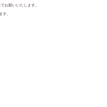
NEでお願いいたします。
ます。