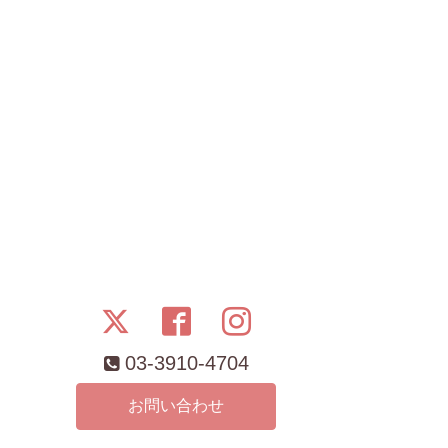
03-3910-4704
お問い合わせ