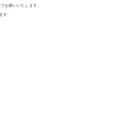
NEでお願いいたします。
ます。