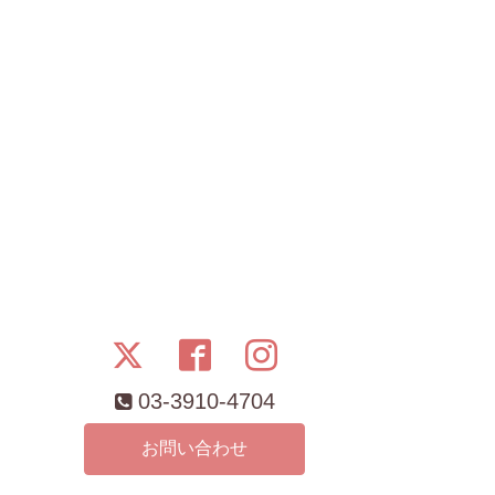
03-3910-4704
お問い合わせ