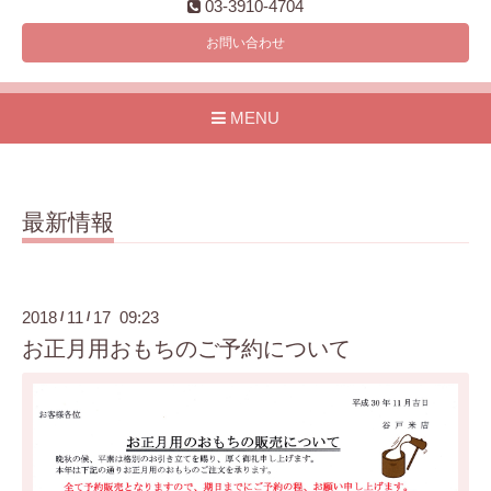
03-3910-4704
お問い合わせ
MENU
最新情報
2018
11
17 09:23
/
/
お正月用おもちのご予約について