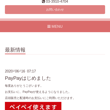
03-3910-4704
お問い合わせ
MENU
最新情報
2020
06
16 07:17
/
/
PayPayはじめました
毎度ありがとうございます。
お支払いに、PayPayが使えるようになりました。
店頭販売と配達時のお支払いにご利用いただけます。