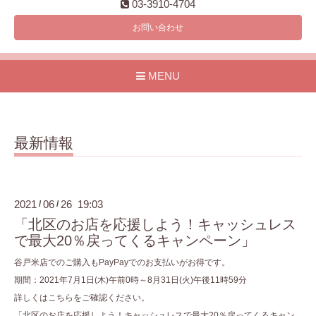
03-3910-4704
お問い合わせ
MENU
最新情報
2021
06
26 19:03
/
/
「北区のお店を応援しよう！キャッシュレス
で最大20％戻ってくるキャンペーン」
谷戸米店でのご購入もPayPayでのお支払いがお得です。
期間：2021年7月1日(木)午前0時～8月31日(火)午後11時59分
詳しくはこちらをご確認ください。
「北区のお店を応援しよう！キャッシュレスで最大20％戻ってくるキャン