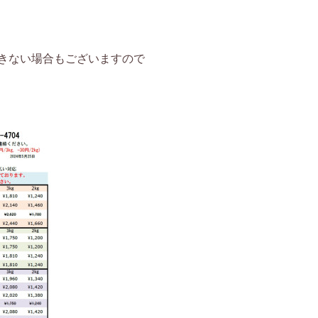
きない場合もございますので