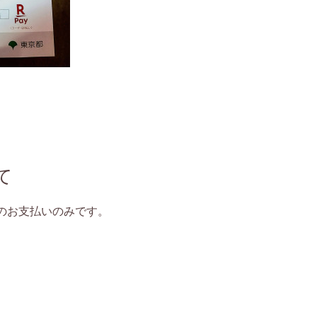
て
でのお支払いのみです。