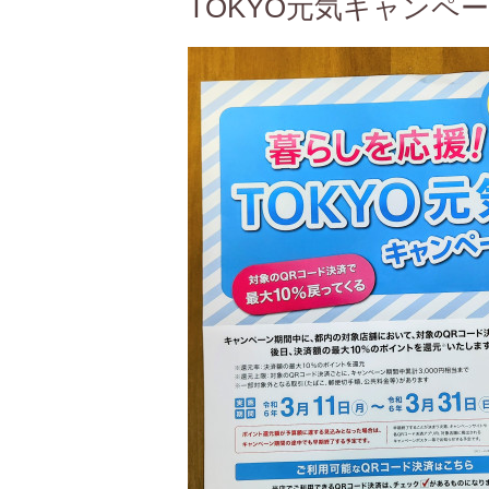
TOKYO元気キャンペ