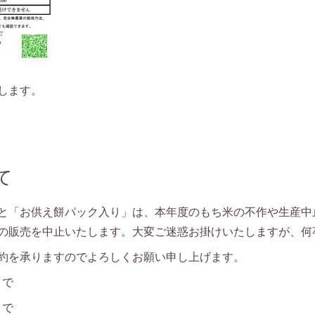
します。
て
と「お供え餅パック入り」は、本年度のもち米の不作や生産中
の販売を中止いたします。大変ご迷惑お掛けいたしますが、何
約を承りますのでよろしくお願い申し上げます。
)まで
まで