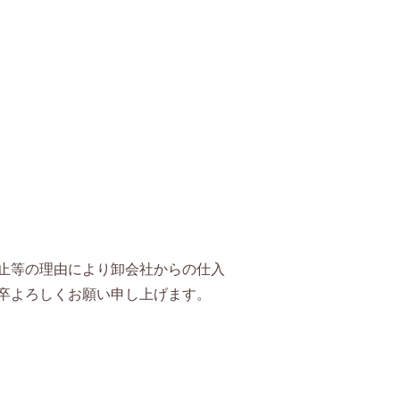
止等の理由により卸会社からの仕入
卒よろしくお願い申し上げます。