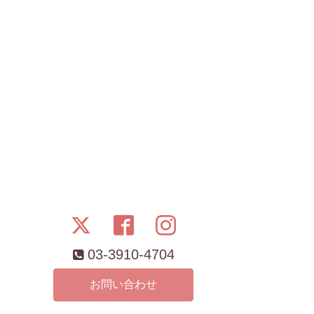
03-3910-4704
お問い合わせ