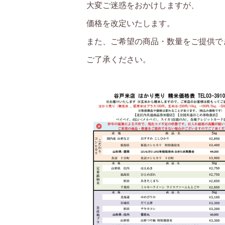
大変ご迷惑をおかけしますが、
価格を改定いたします。
また、ご希望の商品・数量をご提供で
ご了承ください。